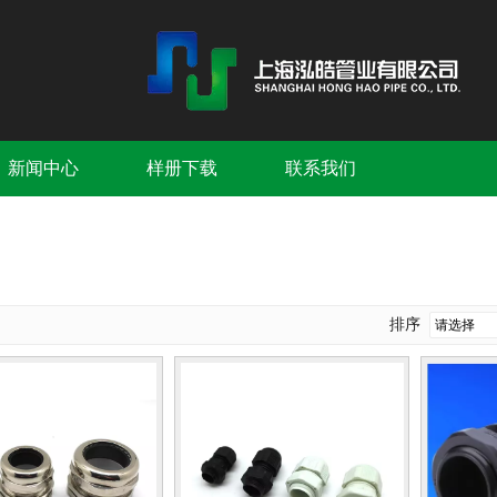
新闻中心
样册下载
联系我们
排序