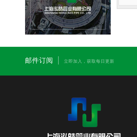
|
邮件订阅
立即加入，获取每日更新