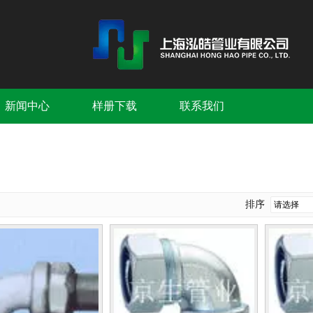
新闻中心
样册下载
联系我们
排序