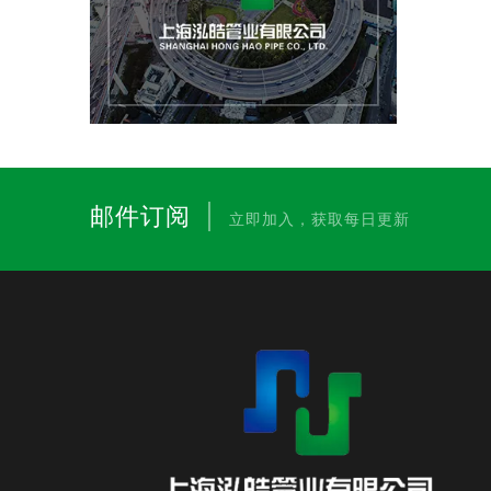
|
邮件订阅
立即加入，获取每日更新