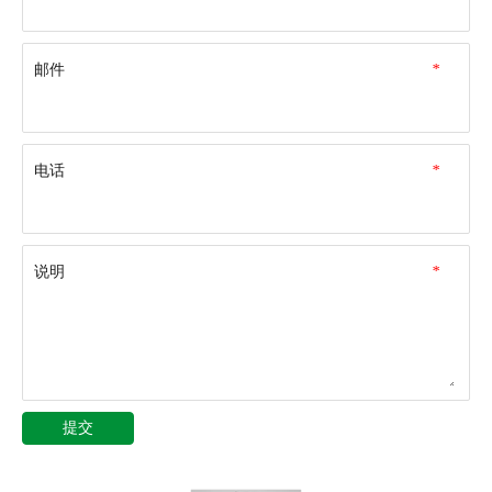
邮件
*
电话
*
说明
*
提交