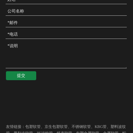
提交
友情链接：
包塑软管
、
京生包塑软管
、
不锈钢软管
、
KBG管
、
塑料波纹