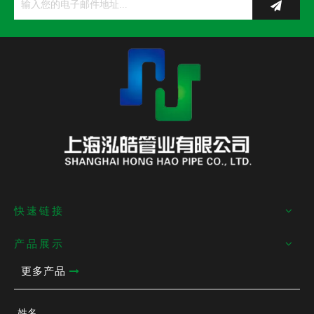
快速链接
产品展示
更多产品