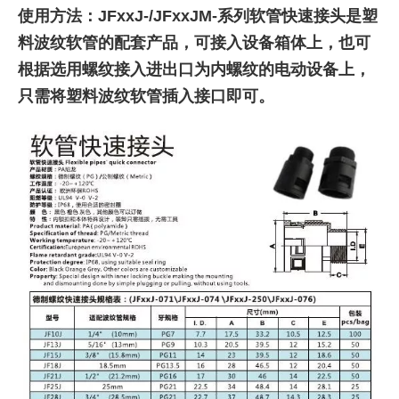
使用方法：JFxxJ-/JFxxJM-系列软管快速接头是塑
料波纹软管的配套产品，可接入设备箱体上，也可
根据选用螺纹接入进出口为内螺纹的电动设备上，
只需将塑料波纹软管插入接口即可。