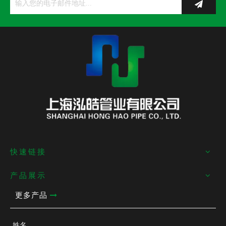
快速链接
产品展示
更多产品