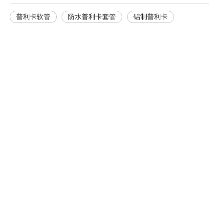
普利卡软管
防水普利卡套管
铝制普利卡