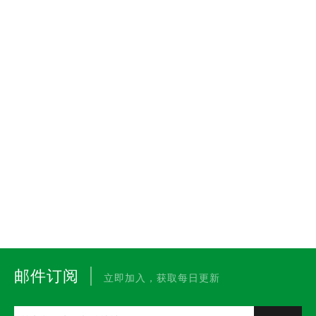
|
邮件订阅
立即加入，获取每日更新