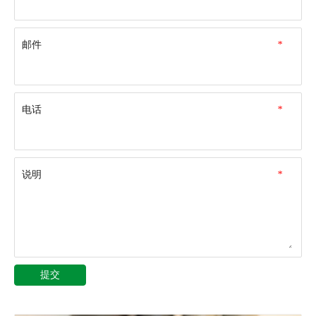
邮件
*
电话
*
说明
*
提交