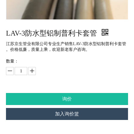
LAV-3防水型铝制普利卡套管
江苏京生管业有限公司专业生产销售LAV-3防水型铝制普利卡套管
。价格低廉，质量上乘，欢迎新老客户咨询。
数量：
询价
加入询价篮