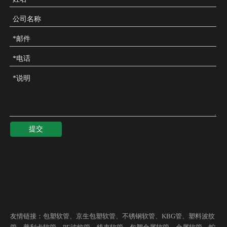
提交
友情链接：
包塑软管
、
京生包塑软管
、
不锈钢软管
、
KBG管
、
塑料波纹