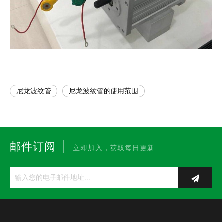
尼龙波纹管
尼龙波纹管的使用范围
|
邮件订阅
立即加入，获取每日更新