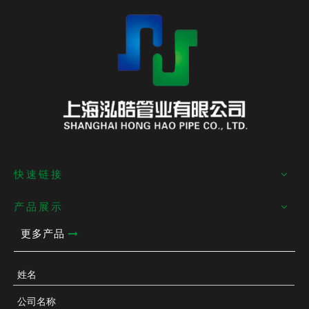
快速链接
产品展示
更多产品